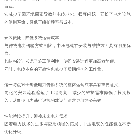
首选。
它减少了因环境因素导致的电缆老化、损坏问题，延长了电力设施
的使用寿命，降低了维护频率与成本。
安装便捷，降低系统运营成本
与传统电力传输方式相比，中压电缆在安装与维护方面具有明显优
势。
其结构设计考虑了施工便利性，使得安装过程更加高效简便。
同时，电缆本身的可靠性也减少了后期维护的工作量。
这一特点对于降低电力传输系统的整体运营成本具有重要意义。
简化的安装流程缩短了工程周期，减少的维护需求降低了长期投
入，从而使电力基础设施的建设与运营更加经济高效。
性能持续提升，迎接未来电力需求
随着电力技术的进步与应用领域的拓展，中压电缆的性能也在不断
优化升级。