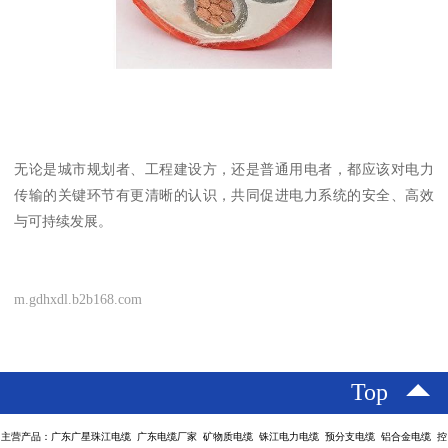
无论是城市规划者、工程建设方，还是普通用电者，都应该对电力
传输的关键环节有更清晰的认识，共同促进电力系统的安全、高效
与可持续发展。
m.gdhxdl.b2b168.com
Top
主营产品：广东广星珠江电缆 广东电缆厂家 矿物质电缆 铢江电力电缆 预分支电缆 铝合金电缆 控