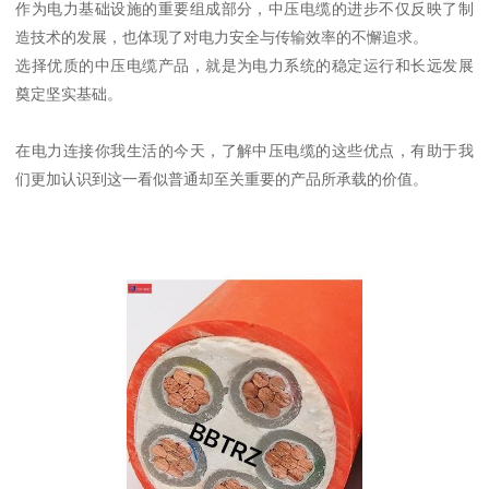
作为电力基础设施的重要组成部分，中压电缆的进步不仅反映了制
造技术的发展，也体现了对电力安全与传输效率的不懈追求。
选择优质的中压电缆产品，就是为电力系统的稳定运行和长远发展
奠定坚实基础。
在电力连接你我生活的今天，了解中压电缆的这些优点，有助于我
们更加认识到这一看似普通却至关重要的产品所承载的价值。