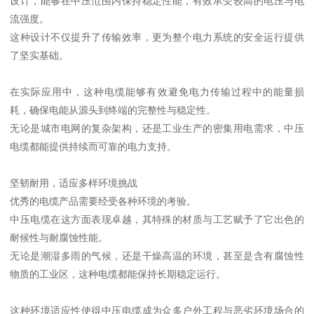
设计，能够在中压范围内保持稳定性能，有效承受较高的电压与电
流强度。
这种设计不仅提升了传输效率，更为整个电力系统的安全运行提供
了坚实基础。
在实际应用中，这种电缆能够有效避免电力传输过程中的能量损
耗，确保电能从源头到终端的完整性与稳定性。
无论是城市电网的复杂架构，还是工业生产的密集用电需求，中压
电缆都能提供持续而可靠的电力支持。
坚韧耐用，适应多样环境挑战
优秀的电缆产品需要经受各种环境的考验。
中压电缆在这方面表现卓越，其特殊的材质与工艺赋予了它出色的
耐候性与耐腐蚀性能。
无论是潮湿多雨的气候，还是干燥高温的环境，甚至是含有腐蚀性
物质的工业区，这种电缆都能保持长期稳定运行。
这种环境适应性使得中压电缆成为众多户外工程与恶劣环境场合的