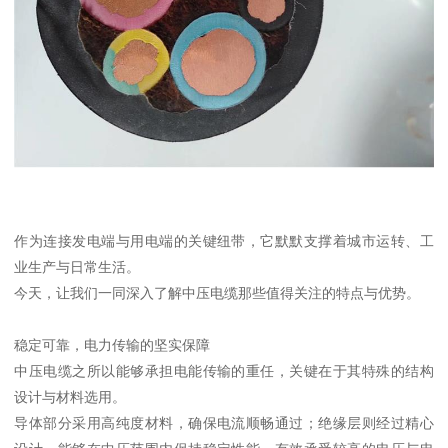
作为连接发电端与用电端的关键纽带，它默默支撑着城市运转、工
业生产与日常生活。
今天，让我们一同深入了解中压电缆那些值得关注的特点与优势。
稳定可靠，电力传输的坚实保障
中压电缆之所以能够承担电能传输的重任，关键在于其特殊的结构
设计与材料选用。
导体部分采用高纯度材料，确保电流顺畅通过；绝缘层则经过精心