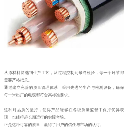
从原材料筛选到生产工艺，从过程控制到最终检验，每一个环节都
需要严格把关。
通过建立完善的质量管理体系，采用先进的生产与检测设备，确保
每一米出厂的电缆都符合高标准要求。
这种对品质的坚持，使得产品能够在各级质量监督中保持优异表
现，也经得起长期运行的实际考验。
正是这种可靠的质量，赢得了用户的信任与市场的认可。