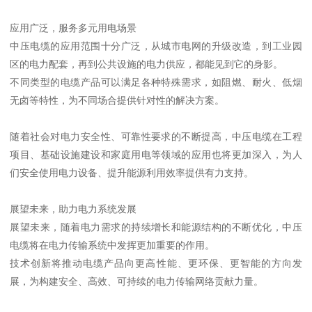
应用广泛，服务多元用电场景
中压电缆的应用范围十分广泛，从城市电网的升级改造，到工业园
区的电力配套，再到公共设施的电力供应，都能见到它的身影。
不同类型的电缆产品可以满足各种特殊需求，如阻燃、耐火、低烟
无卤等特性，为不同场合提供针对性的解决方案。
随着社会对电力安全性、可靠性要求的不断提高，中压电缆在工程
项目、基础设施建设和家庭用电等领域的应用也将更加深入，为人
们安全使用电力设备、提升能源利用效率提供有力支持。
展望未来，助力电力系统发展
展望未来，随着电力需求的持续增长和能源结构的不断优化，中压
电缆将在电力传输系统中发挥更加重要的作用。
技术创新将推动电缆产品向更高性能、更环保、更智能的方向发
展，为构建安全、高效、可持续的电力传输网络贡献力量。