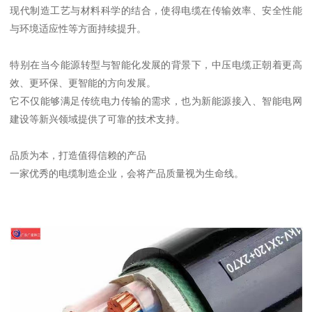
现代制造工艺与材料科学的结合，使得电缆在传输效率、安全性能
与环境适应性等方面持续提升。
特别在当今能源转型与智能化发展的背景下，中压电缆正朝着更高
效、更环保、更智能的方向发展。
它不仅能够满足传统电力传输的需求，也为新能源接入、智能电网
建设等新兴领域提供了可靠的技术支持。
品质为本，打造值得信赖的产品
一家优秀的电缆制造企业，会将产品质量视为生命线。