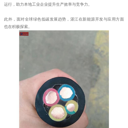
运行，助力本地工业企业提升生产效率与竞争力。
此外，面对全球绿色低碳发展趋势，湛江在新能源开发与应用方面
也在积极探索。