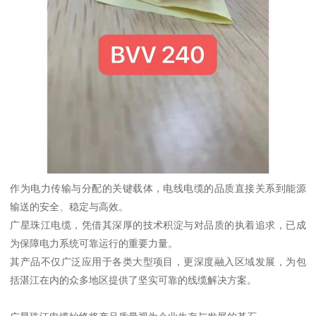
作为电力传输与分配的关键载体，电线电缆的品质直接关系到能源
输送的安全、稳定与高效。
广星珠江电缆，凭借其深厚的技术积淀与对品质的执着追求，已成
为保障电力系统可靠运行的重要力量。
其产品不仅广泛应用于各类大型项目，更深度融入区域发展，为包
括湛江在内的众多地区提供了坚实可靠的线缆解决方案。