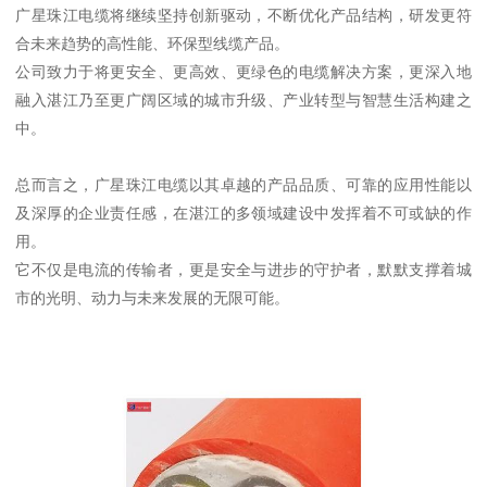
广星珠江电缆将继续坚持创新驱动，不断优化产品结构，研发更符
合未来趋势的高性能、环保型线缆产品。
公司致力于将更安全、更高效、更绿色的电缆解决方案，更深入地
融入湛江乃至更广阔区域的城市升级、产业转型与智慧生活构建之
中。
总而言之，广星珠江电缆以其卓越的产品品质、可靠的应用性能以
及深厚的企业责任感，在湛江的多领域建设中发挥着不可或缺的作
用。
它不仅是电流的传输者，更是安全与进步的守护者，默默支撑着城
市的光明、动力与未来发展的无限可能。