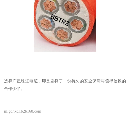
选择广星珠江电缆，即是选择了一份持久的安全保障与值得信赖的
合作伙伴。
m.gdhxdl.b2b168.com