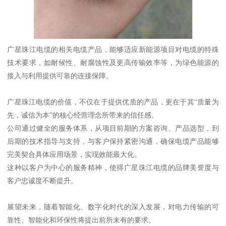
广星珠江电缆的相关电缆产品，能够适应新能源项目对电缆的特殊
技术要求，如耐候性、耐腐蚀性及更高传输效率等，为绿色能源的
接入与利用提供可靠的连接保障。
广星珠江电缆的价值，不仅在于提供优质的产品，更在于其“质量为
先，诚信为本”的核心经营理念所带来的信任感。
公司通过健全的服务体系，从项目前期的方案咨询、产品选型，到
后期的技术指导与支持，与客户保持紧密沟通，确保电缆产品能够
完美契合具体应用场景，实现效能最大化。
这种以客户为中心的服务精神，使得广星珠江电缆的品牌美誉度与
客户忠诚度不断提升。
展望未来，随着智能化、数字化时代的深入发展，对电力传输的可
靠性、智能化和环保性将提出前所未有的要求。