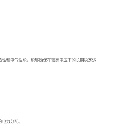
热性和电气性能，能够确保在较高电压下的长期稳定运
的电力分配。