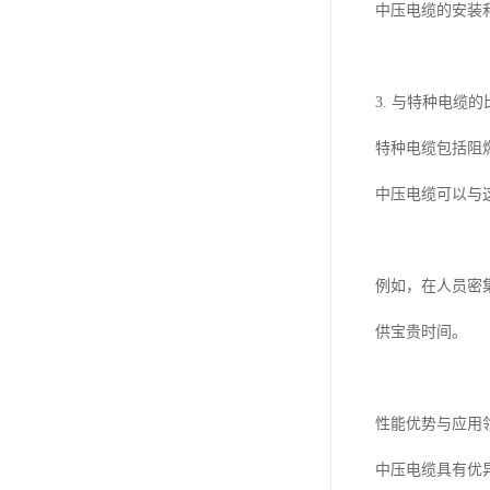
中压电缆的安装
3. 与特种电缆的
特种电缆包括阻
中压电缆可以与
例如，在人员密
供宝贵时间。
性能优势与应用
中压电缆具有优