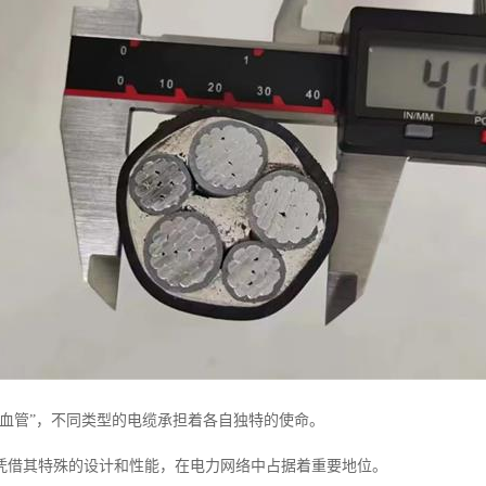
“血管”，不同类型的电缆承担着各自独特的使命。
凭借其特殊的设计和性能，在电力网络中占据着重要地位。