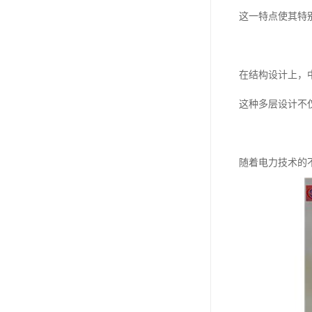
这一特点使其特
在结构设计上，
这种多层设计不
随着电力技术的