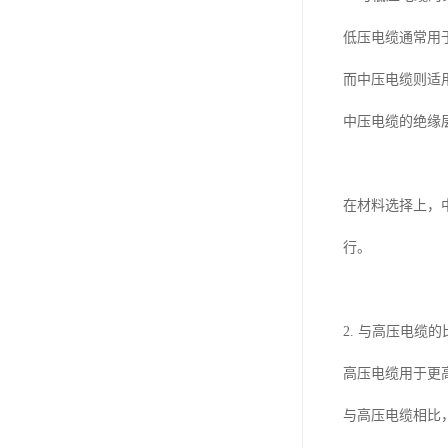
低压电缆通常用
而中压电缆则适
中压电缆的绝缘
在材料选择上，
行。
2. 与高压电缆的
高压电缆用于更
与高压电缆相比