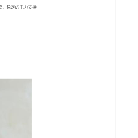
续、稳定的电力支持。
。