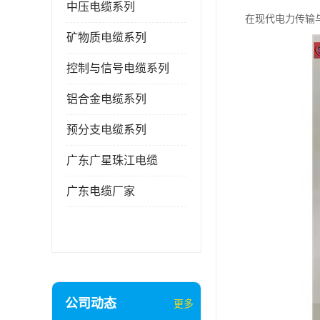
中压电缆系列
在现代电力传输
矿物质电缆系列
控制与信号电缆系列
铝合金电缆系列
预分支电缆系列
广东广星珠江电缆
广东电缆厂家
公司动态
更多