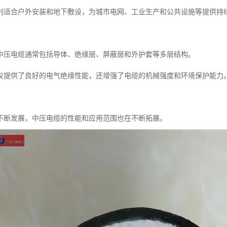
别适合户外安装和地下敷设，为城市电网、工业生产和公共设施等提供持
中压电缆通常包括导体、绝缘层、屏蔽层和外护套等多层结构。
仅提供了良好的电气绝缘性能，还增强了电缆的机械强度和环境保护能力
不断发展，中压电缆的性能和应用范围也在不断拓展。