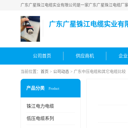
广东广星铢江电缆实业有
公司首页
供应商机
企业
当前位置：
首页
>
公司动态
> 广东中压电缆和其它电缆比较
产品分类
Product
铢江电力电缆
低压电缆系列