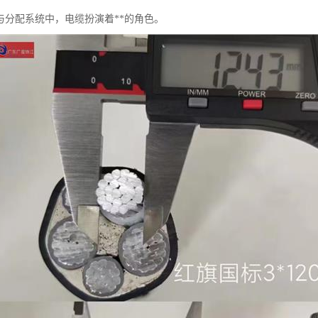
与分配系统中，电缆扮演着**的角色。