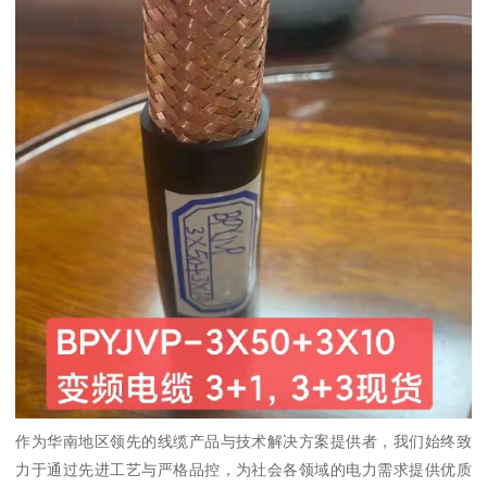
作为华南地区领先的线缆产品与技术解决方案提供者，我们始终致
力于通过先进工艺与严格品控，为社会各领域的电力需求提供优质