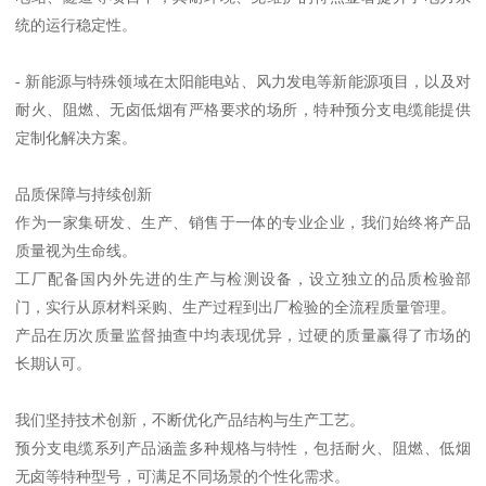
统的运行稳定性。
- 新能源与特殊领域在太阳能电站、风力发电等新能源项目，以及对
耐火、阻燃、无卤低烟有严格要求的场所，特种预分支电缆能提供
定制化解决方案。
品质保障与持续创新
作为一家集研发、生产、销售于一体的专业企业，我们始终将产品
质量视为生命线。
工厂配备国内外先进的生产与检测设备，设立独立的品质检验部
门，实行从原材料采购、生产过程到出厂检验的全流程质量管理。
产品在历次质量监督抽查中均表现优异，过硬的质量赢得了市场的
长期认可。
我们坚持技术创新，不断优化产品结构与生产工艺。
预分支电缆系列产品涵盖多种规格与特性，包括耐火、阻燃、低烟
无卤等特种型号，可满足不同场景的个性化需求。