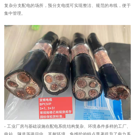
复杂分支配电的场所，预分支电缆可实现整洁、规范的布线，便于
集中管理。
- 工业厂房与基础设施在配电系统结构复杂、环境条件多样的工厂、
电站、隧道等项目中，其耐环境、免维护的特点显著提升了电力系