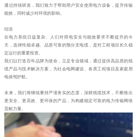
通过持续研发，我们致力于帮助用户安全使用电力设备，提升传输
能效，同时减少对环境的影响。
结语
在电力系统日益复杂、人们对用电安全与能效要求不断提升的今
天，选择性能卓越、品质可靠的预分支电缆，是对工程项目长久稳
定运行的重要投资。
我们以打造百年品牌为使命，立足专业领域，通过提供高品质的线
缆产品与技术解决方案，为社会电网建设、各类工程项目及家庭用
电保驾护航。
未来，我们将继续秉持严谨务实的态度，深耕线缆技术，不断推出
更安全、更高效、更环保的产品，为构建稳定可靠的电力传输网络
贡献力量。