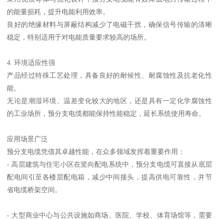
的能量损耗，提升电能利用效率。
良好的绝缘材料与屏蔽结构减少了电磁干扰，确保信号传输的清晰
稳定，特别适用于对电能质量要求较高的场所。
4. 环境适应性强
产品经过特殊工艺处理，具备良好的耐候性、耐腐蚀性及抗老化性
能。
无论是潮湿环境、温差变化较大的地区，还是具有一定化学腐蚀性
的工业场所，预分支电缆都能保持性能稳定，延长系统使用寿命。
应用场景广泛
预分支电缆凭借其卓越性能，在众多领域发挥着重要作用：
- 高层建筑与住宅小区在竖向配电系统中，预分支电缆可直接从底层
配电间引至各楼层配电箱，减少中间接头，提高供电可靠性，并节
省电缆桥架空间。
- 大型商业中心与公共设施如商场、医院、学校、体育场馆等，需要