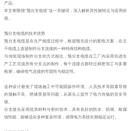
产品。
本文将围绕“预分支电缆”这一关键词，深入解析其性能特点与应用价
值。
预分支电缆的技术优势
预分支电缆是在生产线缆过程中，根据预先设计的配电方案，在主
干电缆上直接制作分支连接的一种特殊结构电缆。
与传统现场制作分支的方式相比，预分支电缆在工厂内采用先进生
产工艺完成所有分支点的制作，每个连接点都经过精密加工与多重
检测，确保电气连接的牢固性与稳定性。
这种设计避免了现场施工中可能因操作环境、人员技术等因素导致
的接触不良、绝缘受损等问题，从源头上提升了电力传输的安全等
级。
分支接头采用优质材料与密封技术，具有良好的防水、防潮、耐腐
蚀性能，能够适应多种复杂环境，保障电力系统长期稳定运行。