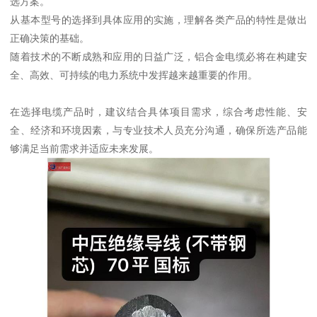
选方案。
从基本型号的选择到具体应用的实施，理解各类产品的特性是做出
正确决策的基础。
随着技术的不断成熟和应用的日益广泛，铝合金电缆必将在构建安
全、高效、可持续的电力系统中发挥越来越重要的作用。
在选择电缆产品时，建议结合具体项目需求，综合考虑性能、安
全、经济和环境因素，与专业技术人员充分沟通，确保所选产品能
够满足当前需求并适应未来发展。