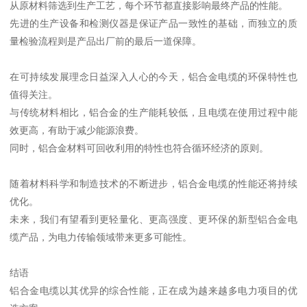
从原材料筛选到生产工艺，每个环节都直接影响最终产品的性能。
先进的生产设备和检测仪器是保证产品一致性的基础，而独立的质
量检验流程则是产品出厂前的最后一道保障。
在可持续发展理念日益深入人心的今天，铝合金电缆的环保特性也
值得关注。
与传统材料相比，铝合金的生产能耗较低，且电缆在使用过程中能
效更高，有助于减少能源浪费。
同时，铝合金材料可回收利用的特性也符合循环经济的原则。
随着材料科学和制造技术的不断进步，铝合金电缆的性能还将持续
优化。
未来，我们有望看到更轻量化、更高强度、更环保的新型铝合金电
缆产品，为电力传输领域带来更多可能性。
结语
铝合金电缆以其优异的综合性能，正在成为越来越多电力项目的优