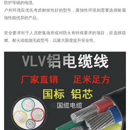
防护等级的电缆。
户外环境应优先考虑耐候性好的型号，腐蚀性环境则需要选择耐腐
蚀性能优异的产品。
安全要求对于人员密集场所或对防火有特殊要求的项目，应选择阻
燃、耐火或低烟无卤型号，以最大限度提升安全性。