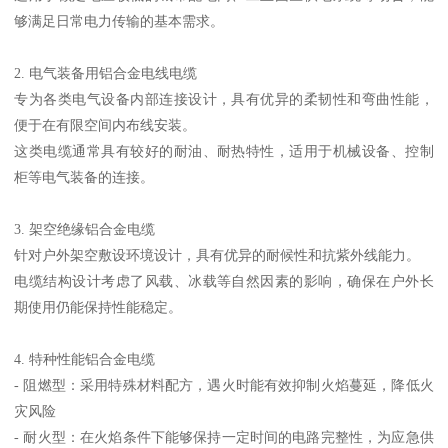
够满足日常电力传输的基本需求。
2. 电气装备用铝合金电线电缆
专为各类电气设备内部连接设计，具有优异的柔韧性和弯曲性能，
便于在有限空间内布线安装。
这类电缆通常具有较好的耐油、耐热特性，适用于机械设备、控制
柜等电气装备的连接。
3. 架空绝缘铝合金电缆
针对户外架空敷设环境设计，具有优异的耐候性和抗紫外线能力。
电缆结构设计考虑了风载、冰载等自然因素的影响，确保在户外长
期使用仍能保持性能稳定。
4. 特种性能铝合金电缆
- 阻燃型：采用特殊材料配方，遇火时能有效抑制火焰蔓延，降低火
灾风险
- 耐火型：在火焰条件下能够保持一定时间的电路完整性，为应急供