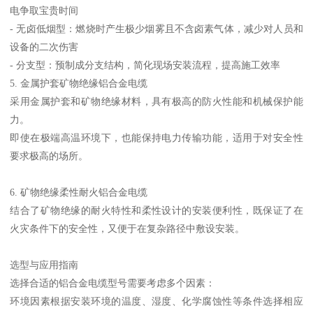
电争取宝贵时间
- 无卤低烟型：燃烧时产生极少烟雾且不含卤素气体，减少对人员和
设备的二次伤害
- 分支型：预制成分支结构，简化现场安装流程，提高施工效率
5. 金属护套矿物绝缘铝合金电缆
采用金属护套和矿物绝缘材料，具有极高的防火性能和机械保护能
力。
即使在极端高温环境下，也能保持电力传输功能，适用于对安全性
要求极高的场所。
6. 矿物绝缘柔性耐火铝合金电缆
结合了矿物绝缘的耐火特性和柔性设计的安装便利性，既保证了在
火灾条件下的安全性，又便于在复杂路径中敷设安装。
选型与应用指南
选择合适的铝合金电缆型号需要考虑多个因素：
环境因素根据安装环境的温度、湿度、化学腐蚀性等条件选择相应