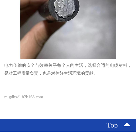
电力传输的安全与效率关乎每个人的生活，选择合适的电缆材料，
是对工程质量负责，也是对美好生活环境的贡献。
m.gdhxdl.b2b168.com
Top