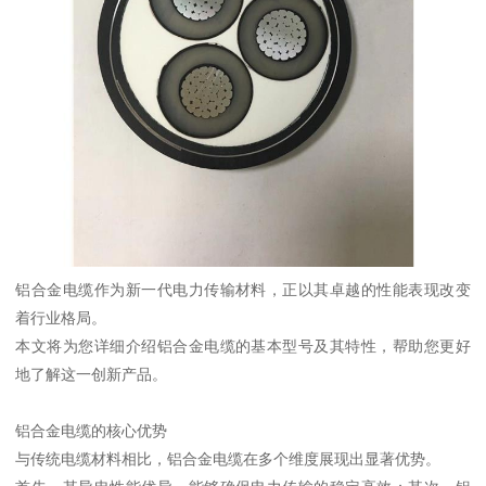
铝合金电缆作为新一代电力传输材料，正以其卓越的性能表现改变
着行业格局。
本文将为您详细介绍铝合金电缆的基本型号及其特性，帮助您更好
地了解这一创新产品。
铝合金电缆的核心优势
与传统电缆材料相比，铝合金电缆在多个维度展现出显著优势。