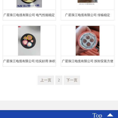
广星珠江电缆有限公司 电气性能稳定
广星珠江电缆有限公司 传输稳定
广星珠江电缆有限公司 结实好用 体积
广星珠江电缆有限公司 拆卸安装方便
小 连接简单
上一页
2
下一页
Top