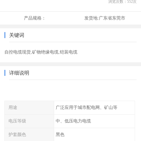
浏览次数：
552
次
产品规格：
发货地:
广东省东莞市
关键词
自控电缆现货,矿物绝缘电缆,铠装电缆
详细说明
用途
广泛应用于城市配电网、矿山等
电压等级
中、低压电力电缆
护套颜色
黑色