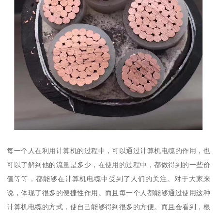
每一个人在利用计算机的过程中，可以通过计算机电缆的作用，也
可以了解到他的流量是多少，在使用的过程中，都做得到的一些价
值等等，都能够在计算机电缆中受到了人们的关注。对于大家来
说，体现了很多的便捷性作用。而且每一个人都能够通过使用这种
计算机电缆的方式，使自己能够得到很多的方便。而且会看到，根