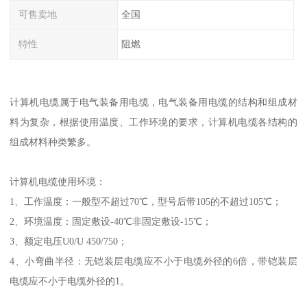
可售卖地
全国
特性
阻燃
计算机电缆属于电气装备用电缆，电气装备用电缆的结构和组成材
料为复杂，根据使用温度、工作环境的要求，计算机电缆各结构的
组成材料种类繁多。
计算机电缆使用环境：
1、工作温度：一般型不超过70℃，型号后带105的不超过105℃；
2、环境温度：固定敷设-40℃非固定敷设-15℃；
3、额定电压U0/U 450/750；
4、小弯曲半径：无铠装层电缆应不小于电缆外径的6倍，带铠装层
电缆应不小于电缆外径的1。