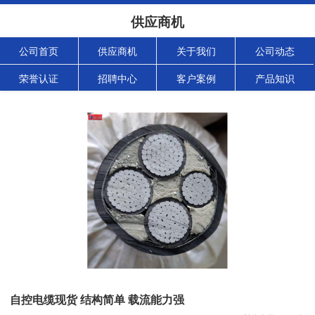
供应商机
公司首页
供应商机
关于我们
公司动态
荣誉认证
招聘中心
客户案例
产品知识
自控电缆现货 结构简单 载流能力强