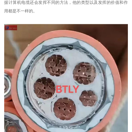
据计算机电缆还会发挥不同的方法，他的类型以及发挥的价值和作
用都是不一样的。