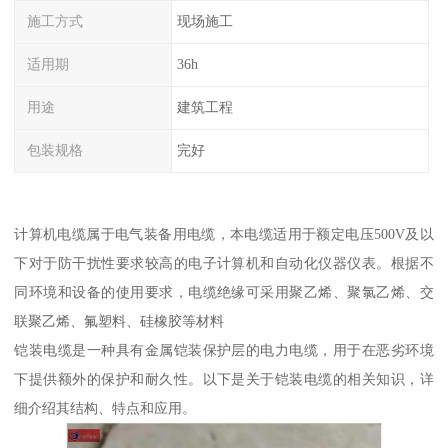
施工方式
现场施工
适用期
36h
用途
建筑工程
包装规格
完好
计算机电缆属于电气装备用电缆，本电缆适用于额定电压500V及以
下对于防干扰性要求较高的电子计算机和自动化仪器仪表。根据不
同环境和设备的使用要求，电缆绝缘可采用聚乙烯、聚氯乙烯、交
联聚乙烯、氟塑料、硅橡胶等材料
铠装电缆是一种具有金属铠装保护层的电力电缆，用于在恶劣环境
下提供额外的保护和耐久性。以下是关于铠装电缆的相关知识，详
细介绍其结构、特点和应用。