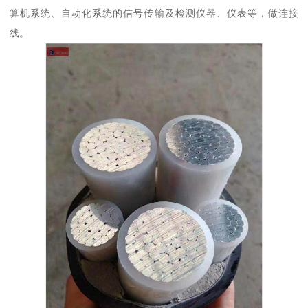
算机系统、自动化系统的信号传输及检测仪器、仪表等，做连接
线。