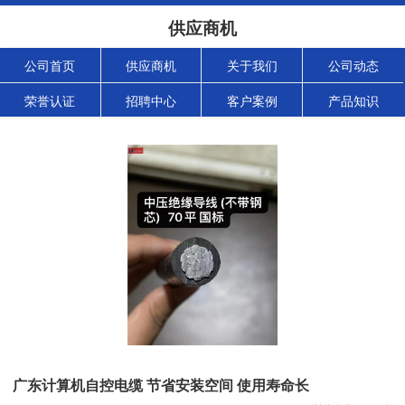
供应商机
公司首页
供应商机
关于我们
公司动态
荣誉认证
招聘中心
客户案例
产品知识
广东计算机自控电缆 节省安装空间 使用寿命长