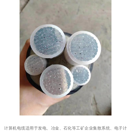
计算机电缆适用于发电、冶金、石化等工矿企业集散系统、电子计