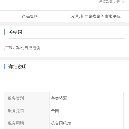
浏览次数：
464
次
产品规格：
发货地:
广东省东莞市常平镇
关键词
广东计算机自控电缆
详细说明
服务类别
各类堵漏
服务范围
全国
服务周期
按合同约定