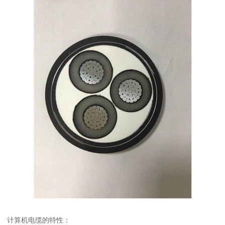
计算机电缆的特性：