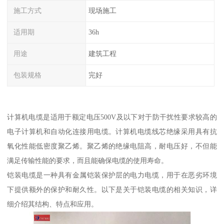
施工方式
现场施工
适用期
36h
用途
建筑工程
包装规格
完好
计算机电缆是适用于额定电压500V及以下对于防干扰性要求较高的
电子计算机和自动化连接用电缆。计算机电缆线芯绝缘采用具有抗
氧化性能低密度聚乙烯。聚乙烯的绝缘电阻高，耐电压好，不但能
满足传输性能的要求，而且能确保电缆的使用寿命。
铠装电缆是一种具有金属铠装保护层的电力电缆，用于在恶劣环境
下提供额外的保护和耐久性。以下是关于铠装电缆的相关知识，详
细介绍其结构、特点和应用。