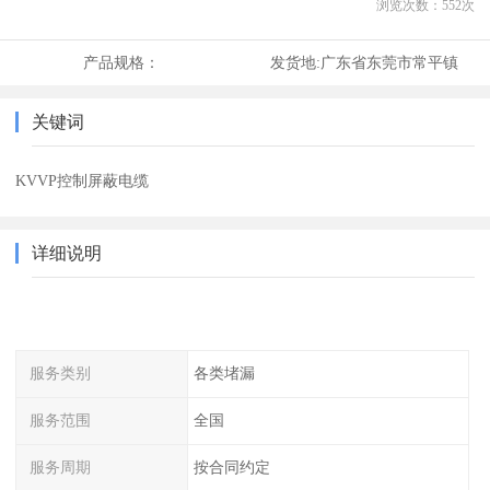
浏览次数：
552
次
产品规格：
发货地:
广东省东莞市常平镇
关键词
KVVP控制屏蔽电缆
详细说明
服务类别
各类堵漏
服务范围
全国
服务周期
按合同约定