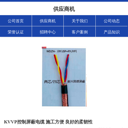
供应商机
公司首页
供应商机
关于我们
公司动态
荣誉认证
招聘中心
客户案例
产品知识
KVVP控制屏蔽电缆 施工方便 良好的柔韧性