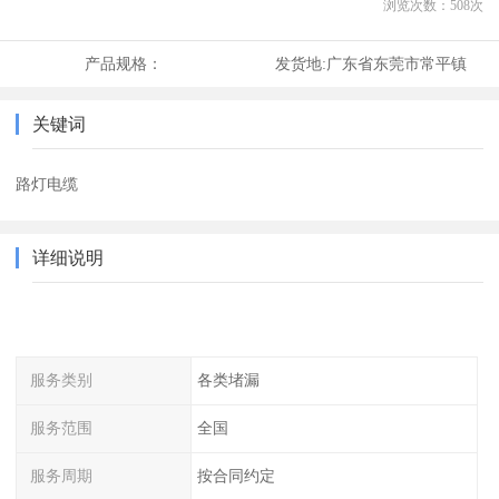
浏览次数：
508
次
产品规格：
发货地:
广东省东莞市常平镇
关键词
路灯电缆
详细说明
服务类别
各类堵漏
服务范围
全国
服务周期
按合同约定