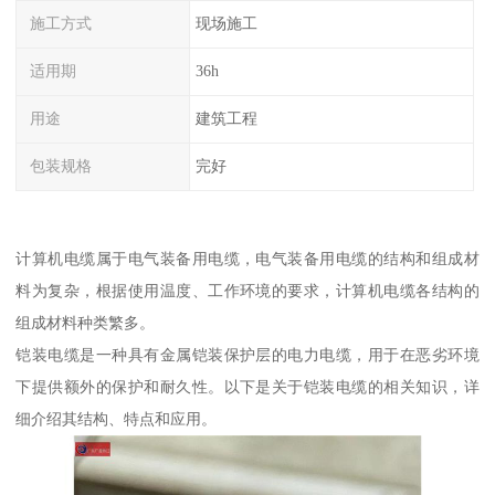
施工方式
现场施工
适用期
36h
用途
建筑工程
包装规格
完好
计算机电缆属于电气装备用电缆，电气装备用电缆的结构和组成材
料为复杂，根据使用温度、工作环境的要求，计算机电缆各结构的
组成材料种类繁多。
铠装电缆是一种具有金属铠装保护层的电力电缆，用于在恶劣环境
下提供额外的保护和耐久性。以下是关于铠装电缆的相关知识，详
细介绍其结构、特点和应用。