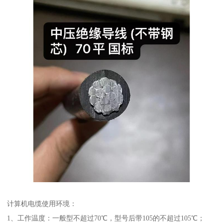
计算机电缆使用环境：
1、工作温度：一般型不超过70℃，型号后带105的不超过105℃；