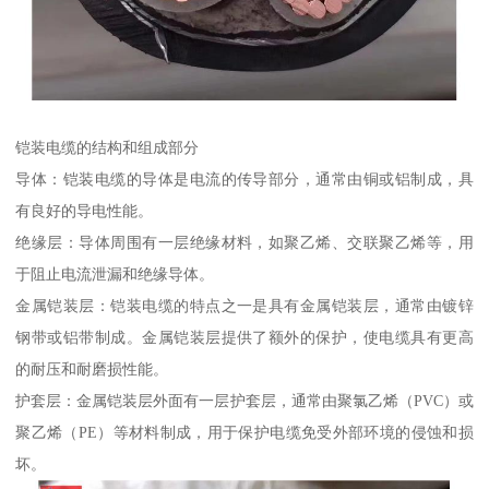
铠装电缆的结构和组成部分
导体：铠装电缆的导体是电流的传导部分，通常由铜或铝制成，具
有良好的导电性能。
绝缘层：导体周围有一层绝缘材料，如聚乙烯、交联聚乙烯等，用
于阻止电流泄漏和绝缘导体。
金属铠装层：铠装电缆的特点之一是具有金属铠装层，通常由镀锌
钢带或铝带制成。金属铠装层提供了额外的保护，使电缆具有更高
的耐压和耐磨损性能。
护套层：金属铠装层外面有一层护套层，通常由聚氯乙烯（PVC）或
聚乙烯（PE）等材料制成，用于保护电缆免受外部环境的侵蚀和损
坏。