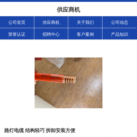
供应商机
公司首页
供应商机
关于我们
公司动态
荣誉认证
招聘中心
客户案例
产品知识
路灯电缆 结构轻巧 拆卸安装方便