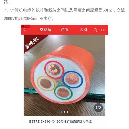
路；
7、计算机电缆的线芯和线芯之间以及屏蔽之间应经受50HZ，交流
2000V电压试验5min不击穿。