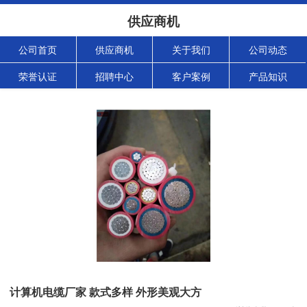
供应商机
公司首页
供应商机
关于我们
公司动态
荣誉认证
招聘中心
客户案例
产品知识
计算机电缆厂家 款式多样 外形美观大方