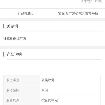
浏览次数：
457
次
产品规格：
发货地:
广东省东莞市常平镇
关键词
计算机电缆厂家
详细说明
服务类别
各类堵漏
服务范围
全国
服务周期
按合同约定