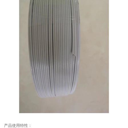
产品使用特性：