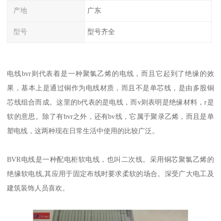
产地
广东
型号
型号齐全
电线bvr则代表着是一种聚氯乙烯的电线，而且它起到了绝缘的效
果，基本上是通过铜作为电线材质，而且不是单芯线，是由多股铜
芯线组合而成。这里的b代表的是电线，而v则表明是绝缘材料，r是
软的意思。除了有bvr之外，还有bv线，它属于聚录乙烯，而且是单
塑电线，这两种现在日常生活中使用的比较广泛。
BVR电线是一种配电柜软电线，也叫二次线。采用铜芯聚氯乙烯的
绝缘软电线,其应用于固定布线时要求柔软的场合。深受广大电工及
建筑装饰人员喜欢。