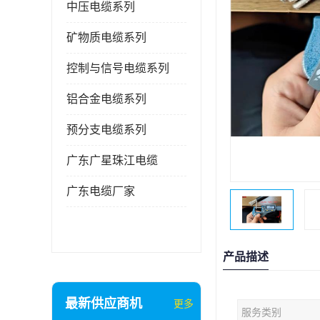
中压电缆系列
矿物质电缆系列
控制与信号电缆系列
铝合金电缆系列
预分支电缆系列
广东广星珠江电缆
广东电缆厂家
产品描述
最新供应商机
更多
服务类别