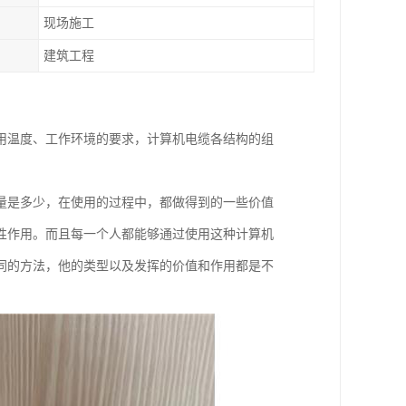
现场施工
建筑工程
用温度、工作环境的要求，计算机电缆各结构的组
量是多少，在使用的过程中，都做得到的一些价值
性作用。而且每一个人都能够通过使用这种计算机
同的方法，他的类型以及发挥的价值和作用都是不