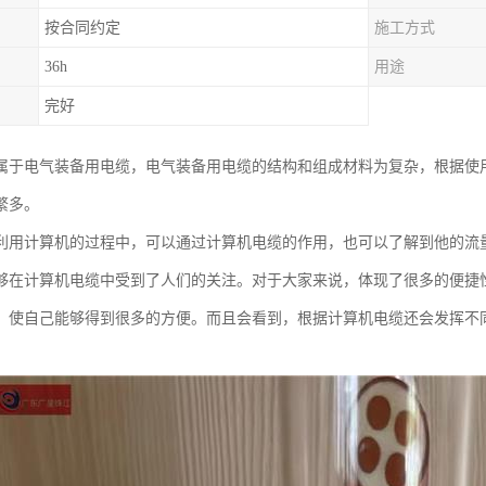
按合同约定
施工方式
36h
用途
完好
属于电气装备用电缆，电气装备用电缆的结构和组成材料为复杂，根据使
繁多。
利用计算机的过程中，可以通过计算机电缆的作用，也可以了解到他的流
够在计算机电缆中受到了人们的关注。对于大家来说，体现了很多的便捷
，使自己能够得到很多的方便。而且会看到，根据计算机电缆还会发挥不