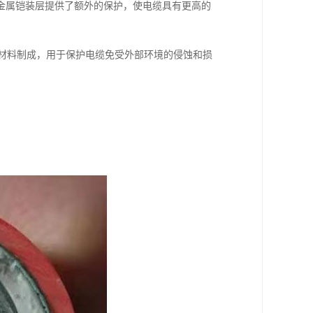
金属铠装层提供了额外的保护，使电缆具有更高的
等材料制成，用于保护电缆免受外部环境的侵蚀和损