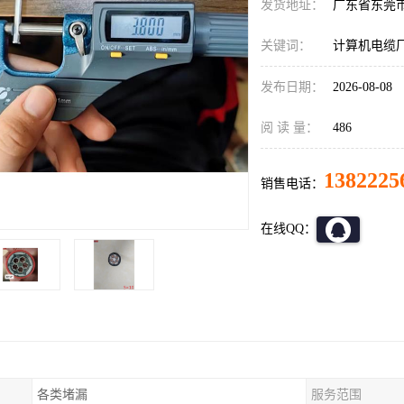
发货地址：
广东省东莞
关键词：
计算机电缆
发布日期：
2026-08-08
阅 读 量：
486
1382225
销售电话：
在线QQ：
各类堵漏
服务范围