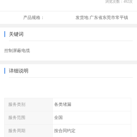
浏览次数：
492
次
产品规格：
发货地:
广东省东莞市常平镇
关键词
控制屏蔽电缆
详细说明
服务类别
各类堵漏
服务范围
全国
服务周期
按合同约定