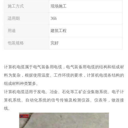
施工方式
现场施工
适用期
36h
用途
建筑工程
包装规格
完好
计算机电缆属于电气装备用电缆，电气装备用电缆的结构和组成材
料为复杂，根据使用温度、工作环境的要求，计算机电缆各结构的
组成材料种类繁多。
计算机电缆适用于发电、冶金、石化等工矿企业集散系统、电子计
算机系统、自动化系统的信号传输及检测仪器、仪表等，做连接
线。