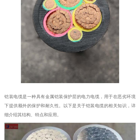
铠装电缆是一种具有金属铠装保护层的电力电缆，用于在恶劣环境
下提供额外的保护和耐久性。以下是关于铠装电缆的相关知识，详
细介绍其结构、特点和应用。