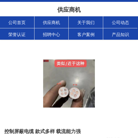
供应商机
公司首页
供应商机
关于我们
公司动态
荣誉认证
招聘中心
客户案例
产品知识
控制屏蔽电缆 款式多样 载流能力强