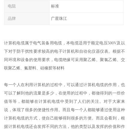
电阻
标准
品牌
广星珠江
计算机电缆属于电气装备用电缆，本电缆适用于额定电压500V及以
下对于防干扰性要求较高的电子计算机和自动化仪器仪表。根据不
同环境和设备的使用要求，电缆绝缘可采用聚乙烯、聚氯乙烯、交
联聚乙烯、氟塑料、硅橡胶等材料
每一个人在利用计算机的过程中，可以通过计算机电缆的作用，也
可以了解到他的流量是多少，在使用的过程中，都做得到的一些价
值等等，都能够在计算机电缆中受到了人们的关注。对于大家来
说，体现了很多的便捷性作用。而且每一个人都能够通过使用这种
计算机电缆的方式，使自己能够得到很多的方便。而且会看到，根
据计算机电缆还会发挥不同的方法，他的类型以及发挥的价值和作