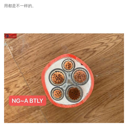
用都是不一样的。