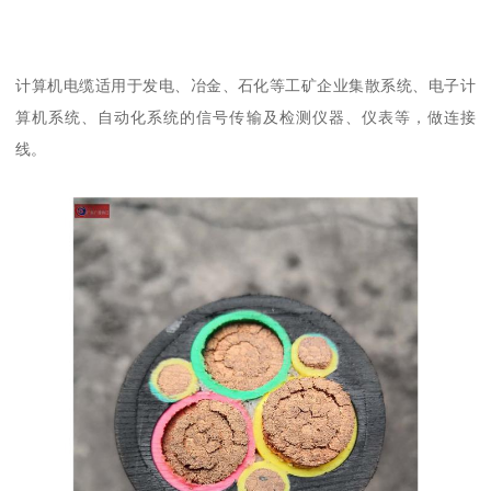
计算机电缆适用于发电、冶金、石化等工矿企业集散系统、电子计
算机系统、自动化系统的信号传输及检测仪器、仪表等，做连接
线。