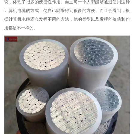
说，体现了很多的便捷性作用。而且每一个人都能够通过使用这种
计算机电缆的方式，使自己能够得到很多的方便。而且会看到，根
据计算机电缆还会发挥不同的方法，他的类型以及发挥的价值和作
用都是不一样的。