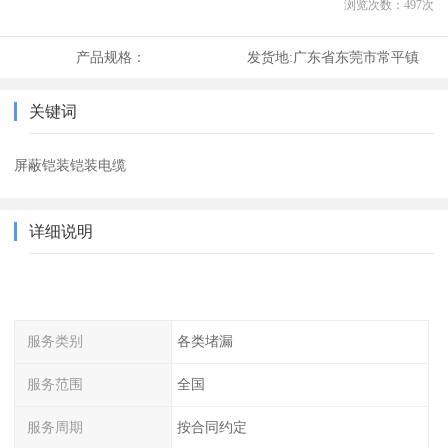
浏览次数：
497
次
产品规格：
发货地:
广东省东莞市常平镇
关键词
屏蔽铠装铠装电缆
详细说明
服务类别
各类堵漏
服务范围
全国
服务周期
按合同约定