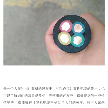
每一个人在利用计算机的过程中，可以通过计算机电缆的作用，也
可以了解到他的流量是多少，在使用的过程中，都做得到的一些价
值等等，都能够在计算机电缆中受到了人们的关注。对于大家来