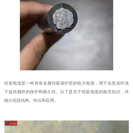
铠装电缆是一种具有金属铠装保护层的电力电缆，用于在恶劣环境
下提供额外的保护和耐久性。以下是关于铠装电缆的相关知识，详
细介绍其结构、特点和应用。