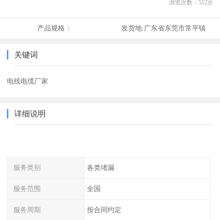
浏览次数：
512
次
产品规格：
发货地:
广东省东莞市常平镇
关键词
电线电缆厂家
详细说明
服务类别
各类堵漏
服务范围
全国
服务周期
按合同约定