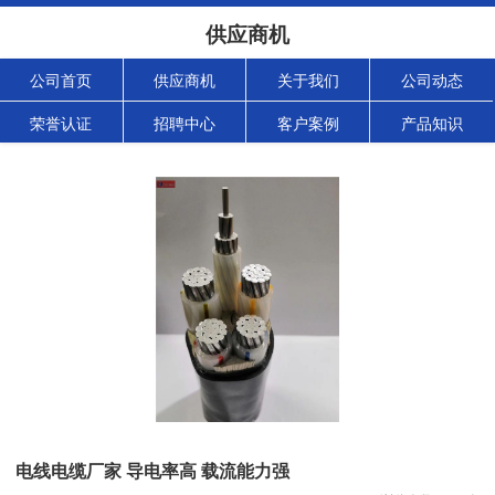
供应商机
公司首页
供应商机
关于我们
公司动态
荣誉认证
招聘中心
客户案例
产品知识
电线电缆厂家 导电率高 载流能力强