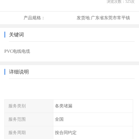
浏览次数：
525
次
产品规格：
发货地:
广东省东莞市常平镇
关键词
PVC电线电缆
详细说明
服务类别
各类堵漏
服务范围
全国
服务周期
按合同约定