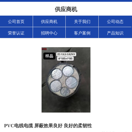
供应商机
公司首页
供应商机
关于我们
公司动态
荣誉认证
招聘中心
客户案例
产品知识
PVC电线电缆 屏蔽效果良好 良好的柔韧性