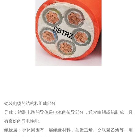
铠装电缆的结构和组成部分
导体：铠装电缆的导体是电流的传导部分，通常由铜或铝制成，具
有良好的导电性能。
绝缘层：导体周围有一层绝缘材料，如聚乙烯、交联聚乙烯等，用