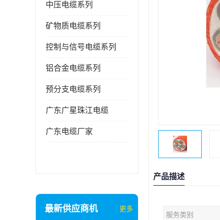
中压电缆系列
矿物质电缆系列
控制与信号电缆系列
铝合金电缆系列
预分支电缆系列
广东广星珠江电缆
广东电缆厂家
产品描述
最新供应商机
更多
服务类别