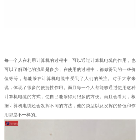
每一个人在利用计算机的过程中，可以通过计算机电缆的作用，也
可以了解到他的流量是多少，在使用的过程中，都做得到的一些价
值等等，都能够在计算机电缆中受到了人们的关注。对于大家来
说，体现了很多的便捷性作用。而且每一个人都能够通过使用这种
计算机电缆的方式，使自己能够得到很多的方便。而且会看到，根
据计算机电缆还会发挥不同的方法，他的类型以及发挥的价值和作
用都是不一样的。