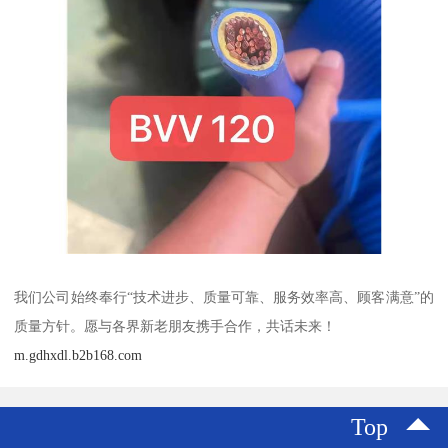
我们公司始终奉行“技术进步、质量可靠、服务效率高、顾客满意”的
质量方针。愿与各界新老朋友携手合作，共话未来！
m.gdhxdl.b2b168.com
Top