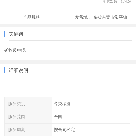
浏览次数：
1079
次
产品规格：
发货地:
广东省东莞市常平镇
关键词
矿物质电缆
详细说明
服务类别
各类堵漏
服务范围
全国
服务周期
按合同约定