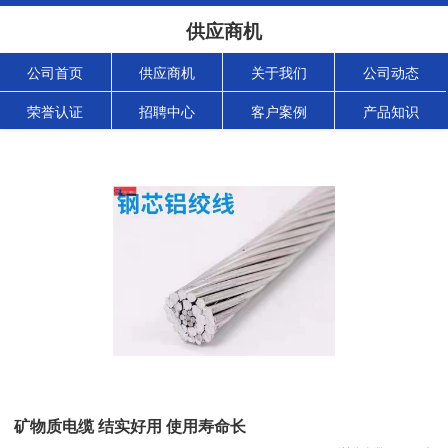
供应商机
公司首页
供应商机
关于我们
公司动态
荣誉认证
招聘中心
客户案例
产品知识
矿物质电缆 结实好用 使用寿命长