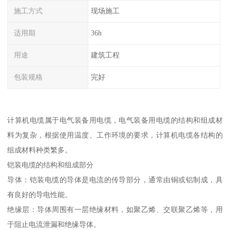
施工方式
现场施工
适用期
36h
用途
建筑工程
包装规格
完好
计算机电缆属于电气装备用电缆，电气装备用电缆的结构和组成材
料为复杂，根据使用温度、工作环境的要求，计算机电缆各结构的
组成材料种类繁多。
铠装电缆的结构和组成部分
导体：铠装电缆的导体是电流的传导部分，通常由铜或铝制成，具
有良好的导电性能。
绝缘层：导体周围有一层绝缘材料，如聚乙烯、交联聚乙烯等，用
于阻止电流泄漏和绝缘导体。