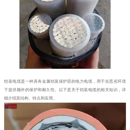
铠装电缆是一种具有金属铠装保护层的电力电缆，用于在恶劣环境
下提供额外的保护和耐久性。以下是关于铠装电缆的相关知识，详
细介绍其结构、特点和应用。