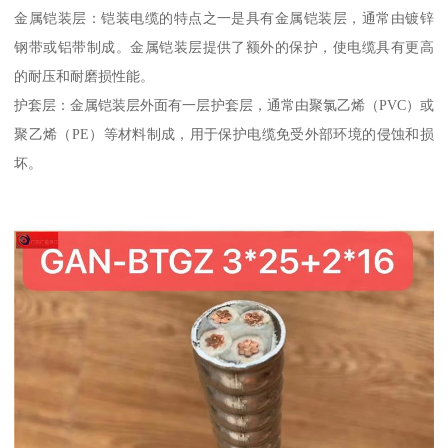
金属铠装层：铠装电缆的特点之一是具有金属铠装层，通常由镀锌
钢带或铝带制成。金属铠装层提供了额外的保护，使电缆具有更高
的耐压和耐磨损性能。
护套层：金属铠装层外面有一层护套层，通常由聚氯乙烯（PVC）或
聚乙烯（PE）等材料制成，用于保护电缆免受外部环境的侵蚀和损
坏。