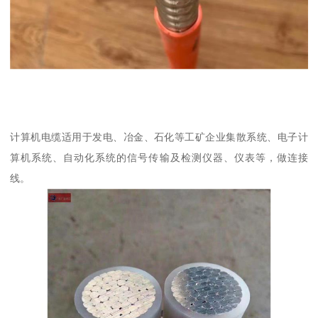
计算机电缆适用于发电、冶金、石化等工矿企业集散系统、电子计
算机系统、自动化系统的信号传输及检测仪器、仪表等，做连接
线。