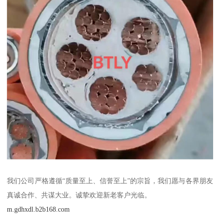
我们公司严格遵循“质量至上、信誉至上”的宗旨，我们愿与各界朋友
真诚合作、共谋大业。诚挚欢迎新老客户光临。
m.gdhxdl.b2b168.com